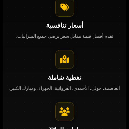
أسعار تنافسية
نقدم أفضل قيمة مقابل سعر يرضي جميع الميزانيات.
تغطية شاملة
العاصمة، حولي، الأحمدي، الفروانية، الجهراء، ومبارك الكبير.