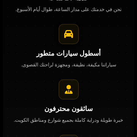
نحن في خدمتك على مدار الساعة، طوال أيام الأسبوع.
أسطول سيارات متطور
سياراتنا مكيفة، نظيفة، ومجهزة لراحتك القصوى.
سائقون محترفون
خبرة طويلة ودراية كاملة بجميع شوارع ومناطق الكويت.