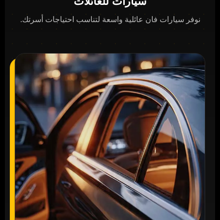
سيارات للعائلات
نوفر سيارات فان عائلية واسعة لتناسب احتياجات أسرتك.