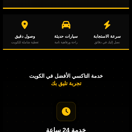
سرعة الاستجابة
سيارات حديثة
وصول دقيق
نصل إليك في دقائق
راحة ورفاهية تامة
تغطية شاملة للكويت
خدمة التاكسي الأفضل في الكويت
تجربة تليق بك
خدمة 24 ساعة