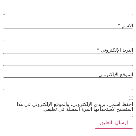
الاسم
*
البريد الإلكتروني
*
الموقع الإلكتروني
احفظ اسمي، بريدي الإلكتروني، والموقع الإلكتروني في هذا
المتصفح لاستخدامها المرة المقبلة في تعليقي.