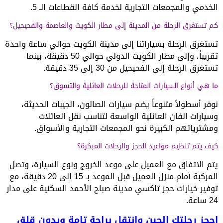
الخدمي والمجمعات التجارية لخدمة كافة القطاعات الـ 5.
كم تستغرق الرحلة من المدينة إلى مطار الكويت والعاصمة والفحيحيل؟
تستغرق الرحلة بسياراتنا إلى مدينة الكويت حوالي ساعة واحدة
تقريباً، وإلى مطار الكويت الدولي حوالي 50 دقيقة، بينما
تستغرق الرحلة إلى الفحيحيل من 30 إلى 35 دقيقة.
ما هي أنواع السيارات المتاحة للرحلات العائلية والتسوق؟
نوفر أسطولاً متنوعاً يضم سيارات الصالون، الجيبات الحديثة،
وسيارات الفان العائلية الواسعة لتناسب نقل العائلات
ومشترياتهم الكبيرة نحو المجمعات التجارية والأسواق.
كيف يتم تنظيم مواعيد الحجز والرحلات المبكرة؟
يتم الاتفاق مع العميل على موعد الخروج ونوع السيارة، وتصل
المركبة أمام منزل العميل قبل الموعد بـ 15 إلى 20 دقيقة، مع
توفير خيارات حجز تاكسي مدينة صباح الأحمد السكنية على مدار
24 ساعة.
احجز رحلتك الحين وانتقل براحة تامة وبدون قلق