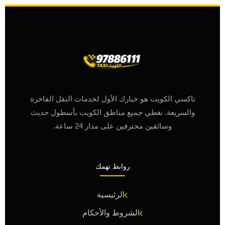
تاكسي الكويت هو خيارك الأول لخدمات النقل الفاخرة
والسريعة. نغطي جميع مناطق الكويت بأسطول حديث
وسائقين محترفين على مدار 24 ساعة.
روابط تهمك
الرئيسية
الشروط والأحكام