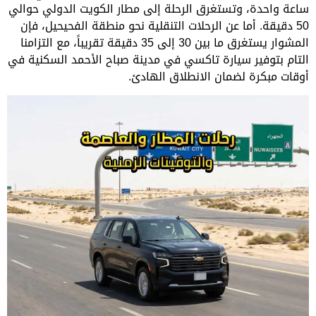
ساعة واحدة، وتستغرق الرحلة إلى مطار الكويت الدولي حوالي
50 دقيقة. أما عن الرحلات التنقلية نحو منطقة الفحيحيل، فإن
المشوار يستغرق ما بين 30 إلى 35 دقيقة تقريباً، مع التزامنا
التام بتوفير سيارة تاكسي في مدينة صباح الأحمد السكنية في
أوقات مبكرة لضمان الانطلاق الهادئ.