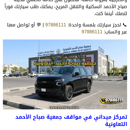
صباح الأحمد السكنية والتنقل المريح، يمكنك طلب سيارتك فوراً
لتصلك أينما كنت.
📞 لحجز سيارتك بلمسة واحدة:
97886111
| 💬 أو تواصل معنا
عبر واتساب:
97886111
تمركز ميداني في مواقف جمعية صباح الأحمد
التعاونية