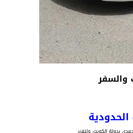
 والسفر
الحدودية
مدي بدولة الكويت. وتنفرد