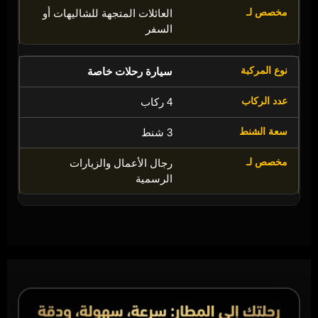
العائلات المتجهة للشاليهات أو
السفر
سيارة رحلات خاصة
4 ركاب
3 شنط
رجال الأعمال والزيارات
الرسمية