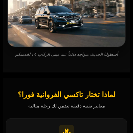
أسطولنا الحديث متواجد دائماً عند مبنى الركاب T4 لخدمتكم
لماذا تختار تاكسي الفروانية فورا؟
معايير تقنية دقيقة تضمن لك رحلة مثالية