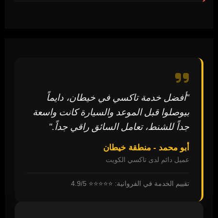
"أفضل خدمة تاكسي في خيطان، دايماً
بيوصلوا قبل الموعد والسيارة كانت واسعة
جداً للشنط، تعامل السائق راقي جداً."
أبو محمد - منطقة خيطان
عميل دائم لدى تاكسي الكويت
تقييم الخدمة في الفروانية: ⭐⭐⭐⭐⭐ 4.9/5