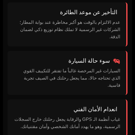
التأخير عن موعد الطائرة
عدم الالتزام بالوقت هو أكبر مخاطرة عند بوابة المطار؛
الشركات غير الرسمية لا تملك نظام توزيع ذكي لضمان
الدقة.
سوء حالة السيارة
السيارات غير المرخصة غالباً ما تفتقر للتكييف القوي
الذي تحتاجه حالا، مما يجعل رحلتك في الصيف تجربة
قاسية.
انعدام الأمان الفني
غياب أنظمة الـ GPS والرقابة يجعل رحلتك خارج السجلات
الرسمية، وهو ما يهدد أمانك الشخصي وأمان مقتنياتك.