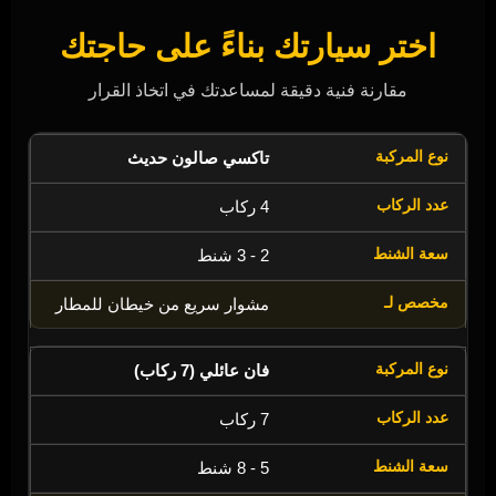
اختر سيارتك بناءً على حاجتك
مقارنة فنية دقيقة لمساعدتك في اتخاذ القرار
تاكسي صالون حديث
4 ركاب
2 - 3 شنط
مشوار سريع من خيطان للمطار
فان عائلي (7 ركاب)
7 ركاب
5 - 8 شنط