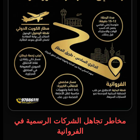
مخاطر تجاهل الشركات الرسمية في
الفروانية