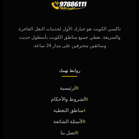
تاكسي الكويت هو خيارك الأول لخدمات النقل الفاخرة
والسريعة. نغطي جميع مناطق الكويت بأسطول حديث
وسائقين محترفين على مدار 24 ساعة.
روابط تهمك
الرئيسية
الشروط والأحكام
مناطق التغطية
الأسئلة الشائعة
اتصل بنا