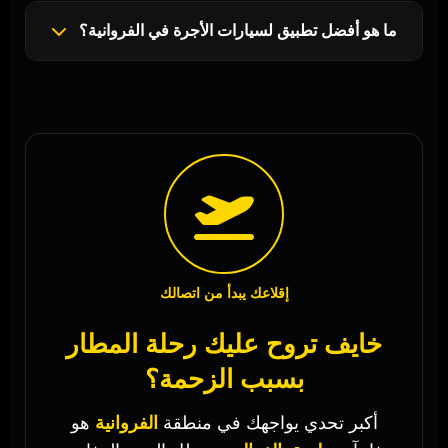
ما هو أفضل تطبيق لسيارات الأجرة في الفروانية؟
إقلاعك يبدأ من اتصالك
خايف تروح عليك رحلة المطار
بسبب الزحمة؟
أكبر تحدي يواجهك في منطقة
الفروانية
هو