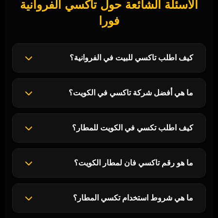
الأسئلة الشائعة حول تاكسي الفروانية
فورا
كيف اطلب تاكسي للبيت في الفروانية؟
ما هي أفضل شركة تاكسي في الكويت؟
كيف اطلب تكسي في الكويت للمطار؟
ما هو رقم تاكسي فان لمطار الكويت؟
ما هي شروط استخدام تكسي المطار؟