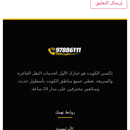
تاكسي الكويت هو خيارك الأول لخدمات النقل الفاخرة
والسريعة. نغطي جميع مناطق الكويت بأسطول حديث
وسائقين محترفين على مدار 24 ساعة.
روابط تهمك
الرئيسية