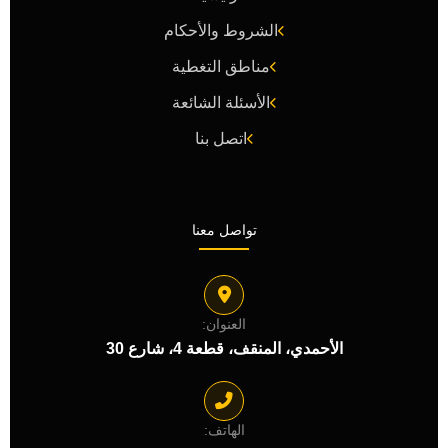
الشروط والأحكام
مناطق التغطية
الأسئلة الشائعة
اتصل بنا
تواصل معنا
العنوان:
الأحمدي، المنقف، قطعة 4، شارع 30
الهاتف: