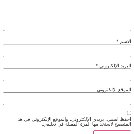
الاسم
*
البريد الإلكتروني
*
الموقع الإلكتروني
احفظ اسمي، بريدي الإلكتروني، والموقع الإلكتروني في هذا
المتصفح لاستخدامها المرة المقبلة في تعليقي.