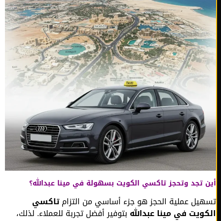
 تجد وتحجز تاكسي الكويت بسهولة في مينا عبدالله؟
يل عملية الحجز هو جزء أساسي من التزام
تاكسي
ويت في مينا عبدالله
بتوفير أفضل تجربة للعملاء. لذلك،