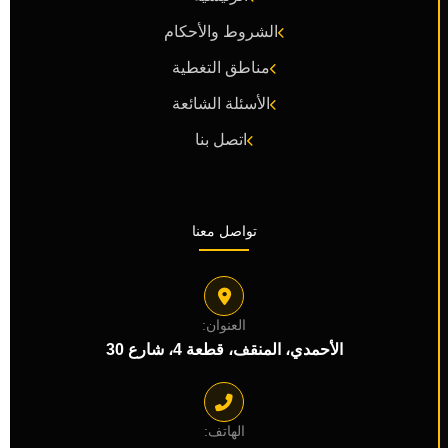
الشروط والأحكام
مناطق التغطية
الأسئلة الشائعة
اتصل بنا
تواصل معنا
العنوان:
الأحمدي، المنقف، قطعة 4، شارع 30
الهاتف: