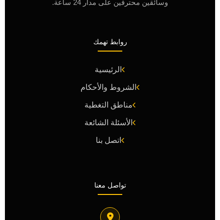
وسائقين محترفين على مدار 24 ساعة.
روابط تهمك
الرئيسية
الشروط والأحكام
مناطق التغطية
الأسئلة الشائعة
اتصل بنا
تواصل معنا