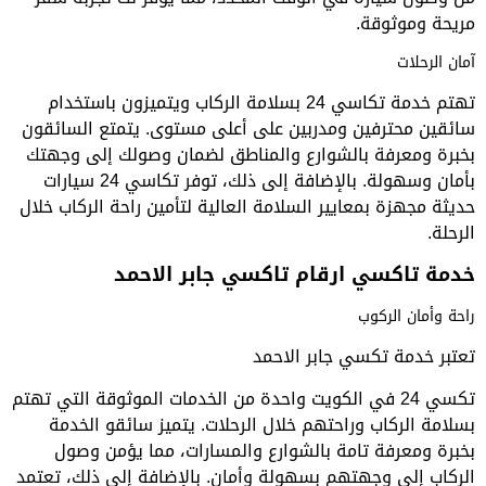
مريحة وموثوقة.
آمان الرحلات
تهتم خدمة تكاسي 24 بسلامة الركاب ويتميزون باستخدام
سائقين محترفين ومدربين على أعلى مستوى. يتمتع السائقون
بخبرة ومعرفة بالشوارع والمناطق لضمان وصولك إلى وجهتك
بأمان وسهولة. بالإضافة إلى ذلك، توفر تكاسي 24 سيارات
حديثة مجهزة بمعايير السلامة العالية لتأمين راحة الركاب خلال
الرحلة.
خدمة تاكسي ارقام تاكسي جابر الاحمد
راحة وأمان الركوب
تعتبر خدمة تكسي جابر الاحمد
تكسي 24 في الكويت واحدة من الخدمات الموثوقة التي تهتم
بسلامة الركاب وراحتهم خلال الرحلات. يتميز سائقو الخدمة
بخبرة ومعرفة تامة بالشوارع والمسارات، مما يؤمن وصول
الركاب إلى وجهتهم بسهولة وأمان. بالإضافة إلى ذلك، تعتمد