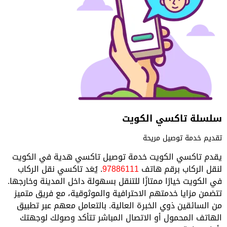
سلسلة تاكسي الكويت
تقديم خدمة توصيل مريحة
يقدم تاكسي الكويت خدمة توصيل تاكسي هدية في الكويت
لنقل الركاب برقم هاتف
97886111
. يُعَد تاكسي نقل الركاب
في الكويت خيارًا ممتازًا للتنقل بسهولة داخل المدينة وخارجها.
تتضمن مزايا خدمتهم الاحترافية والموثوقية، مع فريق متميز
من السائقين ذوي الخبرة العالية. بالتعامل معهم عبر تطبيق
الهاتف المحمول أو الاتصال المباشر تتأكد وصولك لوجهتك