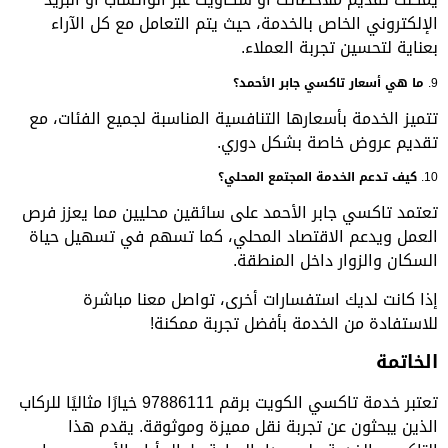
الإلكتروني الخاص بالخدمة، حيث يتم التعامل مع كل الآراء
بعناية لتحسين تجربة العملاء.
9.
ما هي أسعار تاكسي جابر الأحمد؟
تتميز الخدمة بأسعارها التنافسية المناسبة لجميع الفئات، مع
تقديم عروض خاصة بشكل دوري.
10.
كيف تدعم الخدمة المجتمع المحلي؟
تعتمد تاكسي جابر الأحمد على سائقين محليين مما يعزز فرص
العمل ويدعم الاقتصاد المحلي، كما تسهم في تسهيل حياة
السكان والزوار داخل المنطقة.
إذا كانت لديك استفسارات أخرى، تواصل معنا مباشرة
للاستفادة من الخدمة بأفضل تجربة ممكنة!
الخاتمة
تعتبر خدمة تاكسي الكويت برقم 97886111 خيارًا مثاليًا للركاب
الذين يبحثون عن تجربة نقل مميزة وموثوقة. يقدم هذا