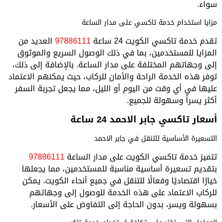
سواء.
مزايا استخدام خدمة تاكسي على مدار الساعة
تقدم خدمة تاكسي الكويت 24 ساعة
97886111
العديد من
المزايا للمستخدمين، بما في ذلك الوصول السريع والموثوق
إلى وجهاتهم المختلفة على مدار الساعة. بالإضافة إلى ذلك،
توفر هذه الخدمة الراحة والأمان للركاب، حيث يمكنهم الاعتماد
عليها في أي وقت من اليوم أو الليل، مما يجعل تجربة السفر
أكثر يسراً وسهولة للجميع.
أسعار تاكسي جابر الاحمد 24 ساعة
التسعيرة الأساسية للتنقل في جابر الاحمد
تتميز خدمة تاكسي الكويت على مدار الساعة
97886111
بتقديم تسعيرة أساسية مناسبة للمستخدمين، مما يجعلها
خيارًا اقتصاديًا وفعالًا للتنقل في جميع أنحاء الكويت. يمكن
للركاب الاعتماد على هذه الخدمة للوصول إلى وجهاتهم
بسهولة ويسر، بدون الحاجة إلى التفاوض على الأسعار.