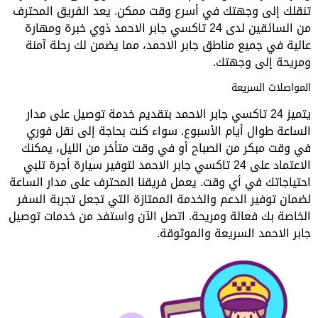
تنقلك إلى وجهتك في أسرع وقت ممكن. يعد الفريق المحترف
من السائقين لدى 24 تاكسي جابر الاحمد ذوي خبرة ومهارة
عالية في جميع مناطق جابر الاحمد، مما يضمن لك رحلة آمنة
ومريحة إلى وجهتك.
المواصلات السريعة
يتميز 24 تاكسي جابر الاحمد بتقديم خدمة توصيل على مدار
الساعة طوال أيام الأسبوع. سواء كنت بحاجة إلى نقل فوري
في وقت مبكر من الصباح أو في وقت متأخر من الليل، يمكنك
الاعتماد على 24 تاكسي جابر الاحمد لتوفير سيارة أجرة تلبي
احتياجاتك في أي وقت. يعمل فريقنا المحترف على مدار الساعة
لضمان توفير الدعم والخدمة الممتازة التي تجعل تجربة السفر
الخاصة بك فعالة ومريحة. اتصل الآن واستفد من خدمات توصيل
جابر الاحمد السريعة والموثوقة.