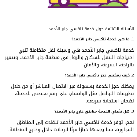
الأسئلة الشائعة حول خدمة تاكسي جابر الأحمد
1.
ما هي خدمة تاكسي جابر الأحمد؟
خدمة تاكسي جابر الأحمد هي وسيلة نقل متكاملة تلبي
احتياجات التنقل للسكان والزوار في منطقة جابر الأحمد، وتتميز
بالراحة، السرعة، والأمان.
2.
كيف يمكنني حجز تاكسي جابر الأحمد؟
يمكنك حجز الخدمة بسهولة عبر الاتصال المباشر أو من خلال
تطبيقات التواصل مثل الواتساب على رقم مخصص للخدمة،
لضمان استجابة سريعة.
3.
هل تغطي الخدمة مناطق خارج جابر الأحمد؟
نعم، توفر خدمة تاكسي جابر الأحمد تنقلات إلى المناطق
المجاورة، مما يجعلها خيارًا مرنًا للرحلات داخل وخارج المنطقة.