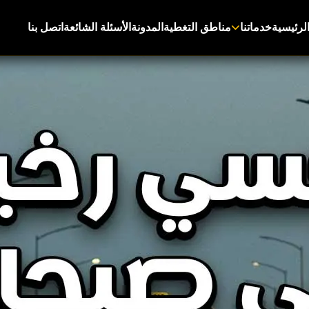
لرئيسية
خدماتنا
مناطق التغطية
المدونة
الأسئلة الشائعة
اتصل بنا