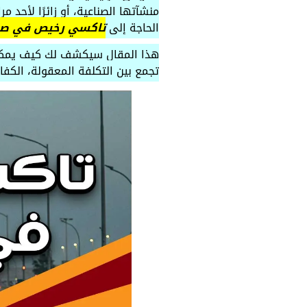
منشآتها الصناعية، أو زائرًا لأحد
الحاجة إلى
تاكسي رخيص في صب
تجمع بين التكلفة المعقولة، الكفاء