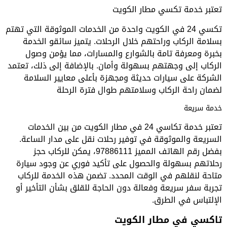
تعتبر خدمة تكسي مطار الكويت
تكسي 24 في الكويت واحدة من الخدمات الموثوقة التي تهتم
بسلامة الركاب وراحتهم خلال الرحلات. يتميز سائقو الخدمة
بخبرة ومعرفة تامة بالشوارع والمسارات، مما يؤمن وصول
الركاب إلى وجهتهم بسهولة وأمان. بالإضافة إلى ذلك، تعتمد
الشركة على سيارات حديثة ومجهزة بأعلى معايير السلامة
لضمان راحة الركاب وسلامتهم طوال فترة الرحلة
خدمة سريعة
تعتبر خدمة تكاسي 24 في مطار الكويت من بين الخدمات
السريعة والموثوقة في توفير رحلات نقل على مدار الساعة.
بفضل رقم الهاتف المميز 97886111، يمكن للركاب حجز
رحلاتهم بسهولة والحصول على تأكيد فوري عن وجود سيارة
متاحة لنقلهم في الوقت المحدد. تضمن هذه الخدمة للركاب
تجربة سفر سريعة وفعالة دون الحاجة للقلق بشأن التأخير أو
الإلتباس في الطرق.
تاكسي في مطار الكويت