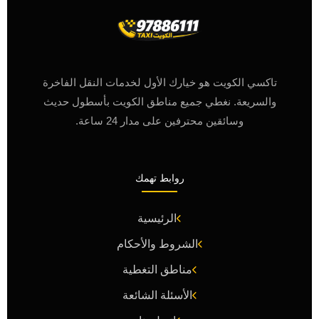
تاكسي الكويت هو خيارك الأول لخدمات النقل الفاخرة
والسريعة. نغطي جميع مناطق الكويت بأسطول حديث
وسائقين محترفين على مدار 24 ساعة.
روابط تهمك
الرئيسية
الشروط والأحكام
مناطق التغطية
الأسئلة الشائعة