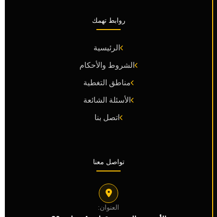
روابط تهمك
الرئيسية
الشروط والأحكام
مناطق التغطية
الأسئلة الشائعة
اتصل بنا
تواصل معنا
العنوان: