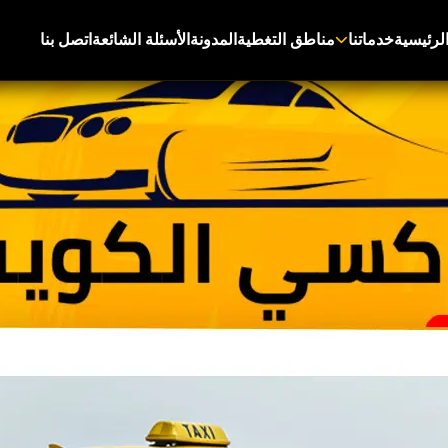
لرئيسية
خدماتنا
مناطق التغطية
المدونة
الأسئلة الشائعة
اتصل بنا