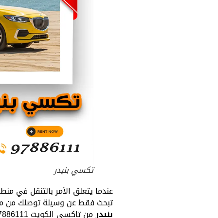
تكسي بنيدر
عندما يتعلق الأمر بالتنقل في منطقة
تبحث فقط عن وسيلة توصلك من مكا
بنيدر