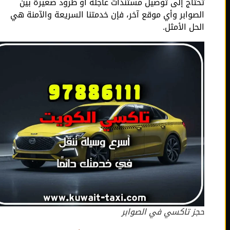
تحتاج إلى توصيل مستندات عاجلة أو طرود صغيرة بين
الصوابر وأي موقع آخر، فإن خدمتنا السريعة والآمنة هي
الحل الأمثل.
حجز تاكسي في الصوابر