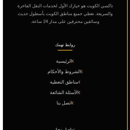
تاكسي الكويت هو خيارك الأول لخدمات النقل الفاخرة
والسريعة. نغطي جميع مناطق الكويت بأسطول حديث
وسائقين محترفين على مدار 24 ساعة.
روابط تهمك
الرئيسية
الشروط والأحكام
مناطق التغطية
الأسئلة الشائعة
اتصل بنا
تواصل معنا