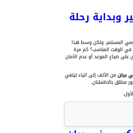
 وبداية رحلة
ومي المستمر. ولكن وسط هذا
نة في الوقت المناسب؟ كم مرة
 على ضياع الموعد أو عدم الأمان
 بيان
من الألف إلى الياء ليلغي
ر مطلق بالاطمئنان.
أول.