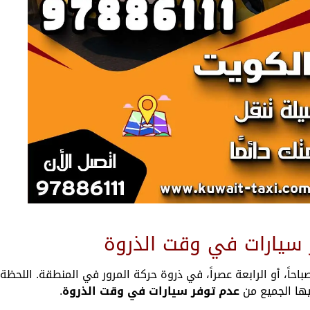
 سيارات في وقت الذروة
اً، أو الرابعة عصراً، في ذروة حركة المرور في المنطقة. اللحظة
ها الجميع من
عدم توفر سيارات في وقت الذروة
.