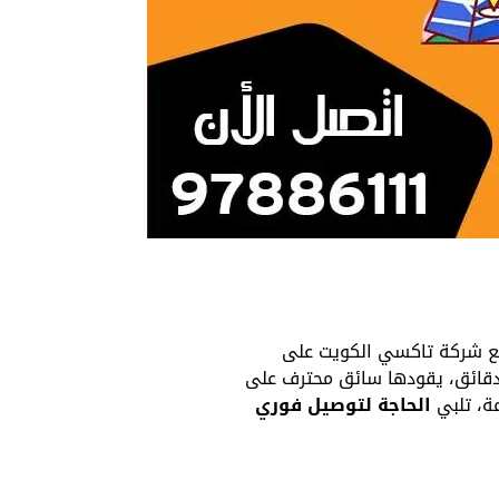
مع شركة تاكسي الكويت على
دقائق، يقودها سائق محترف على
عة، تلبي
الحاجة لتوصيل فوري