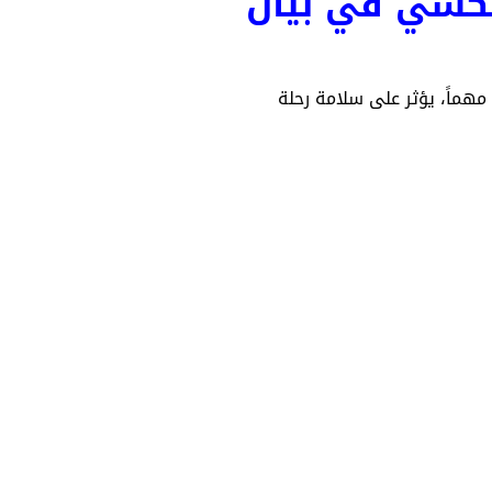
 تكسي في بيان
مهماً، يؤثر على سلامة رحلة