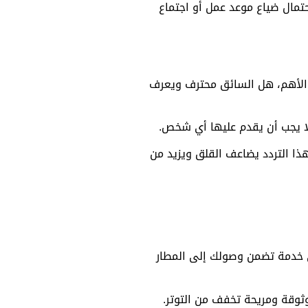
تمال ضياع موعد عمل أو اجتماع
 والأهم، هل السائق محترف ويعرف
لا يجب أن يقدم عليها أي شخص.
هذا التردد يضاعف القلق ويزيد من
لى خدمة تضمن وصولك إلى المطار
وثوقة ومريحة تخفف من التوتر.