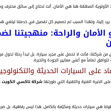
الأولوية المطلقة هنا هي الأمان. أنت تحتاج إلى سائق محترف وس
رد إلينا، ولهذا السبب تم تصميم كل تفصيل في خدمتنا ليلغي هذا 
 الأمان والراحة: منهجيتنا لض
ن
من شركتنا، فأنت لا تحصل على مجرد سيارة، بل تبدأ رحلة تحول من
توافق تماماً مع أعلى معايير الجودة والخبرة.
ماد على السيارات الحديثة والتكنولوجيا
على الخبرة الفنية والتقنية التي طورتها
شركة تاكسي الكويت
ع
ا هي سيارات حديثة ومكيّفة بالكامل. هذا ليس رفاهية، بل ضرورة