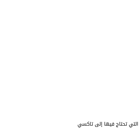
 التي تحتاج فيها إلى تاكسي