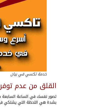
خدمة تكسي في بيان
القلق من عدم توفر
تصور نفسك في الساعة السابعة صباح
بشدة هي اللحظة التي يشتكي في