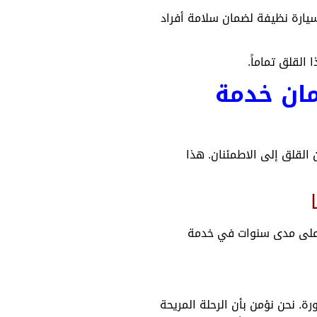
يارة نظيفة لضمان سلامة أفراد
القلق تماماً.
مان خدمة
 القلق إلى الاطمئنان. هذا
لى مدى سنوات في خدمة
. نحن نؤمن بأن الرحلة المريحة