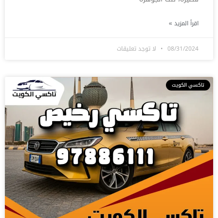
اقرأ المزيد »
08/31/2024
لا توجد تعليقات
تاكسي الكويت