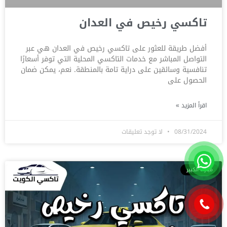
تاكسي رخيص في العدان
أفضل طريقة للعثور على تاكسي رخيص في العدان هي عبر
التواصل المباشر مع خدمات التاكسي المحلية التي توفر أسعارًا
تنافسية وسائقين على دراية تامة بالمنطقة. نعم، يمكن ضمان
الحصول على
اقرأ المزيد »
08/31/2024
لا توجد تعليقات
مبارك الكبير