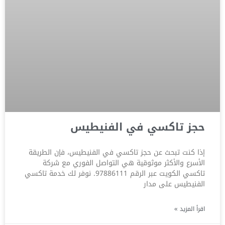
حجز تاكسي في الفنيطيس
إذا كنت تبحث عن حجز تاكسي في الفنيطيس، فإن الطريقة
الأسرع والأكثر موثوقية هي التواصل الفوري مع شركة
تاكسي الكويت عبر الرقم 97886111. نوفر لك خدمة تاكسي
الفنيطيس على مدار
اقرأ المزيد »