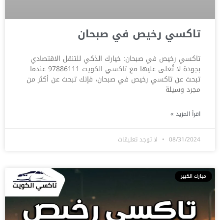
تاكسي رخيص في صبحان
تاكسي رخيص في صبحان: خيارك الذكي للتنقل الاقتصادي
بجودة لا تُعلى عليها مع تاكسي الكويت 97886111 عندما
تبحث عن تاكسي رخيص في صبحان، فإنك تبحث عن أكثر من
مجرد وسيلة
اقرأ المزيد »
08/31/2024
لا توجد تعليقات
مبارك الكبير