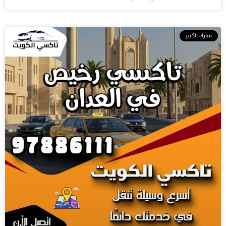
مبارك الكبير