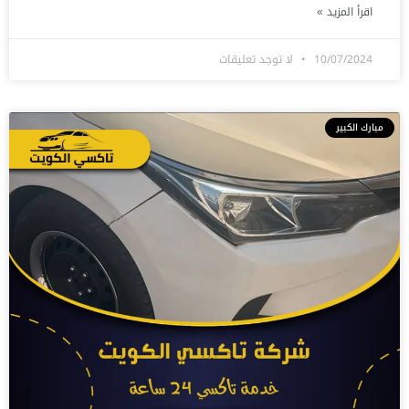
اقرأ المزيد »
10/07/2024
لا توجد تعليقات
مبارك الكبير