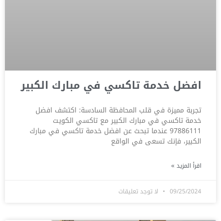
افضل خدمة تاكسي في مبارك الكبير
تجربة مميزة في قلب المحافظة السادسة: اكتشف افضل
خدمة تاكسي في مبارك الكبير مع تاكسي الكويت
97886111 عندما تبحث عن افضل خدمة تاكسي في مبارك
الكبير، فإنك تسعى في الواقع
اقرأ المزيد »
09/25/2024
لا توجد تعليقات