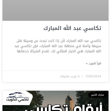
تكاسي عبد الله المبارك
تكاسي عبد الله المبارك لأن إذا كنت تبحث عن وسيلة نقل
سريعة وآمنة في منطقة عبد الله المبارك، فإن تكاسي عبد
الله المبارك هي الخيار المثالي لك. تقدم الشركة خدماتها
اقرأ المزيد »
10/05/2024
لا توجد تعليقات
مبارك الكبير