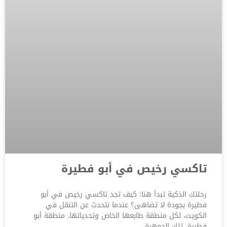
تاكسي رخيص في أبو فطيرة
رحلتك الذكية تبدأ هنا: كيف تجد تاكسي رخيص في أبو
فطيرة بجودة لا تضاهى؟ عندما نتحدث عن التنقل في
الكويت، لكل منطقة طابعها الخاص وتحدياتها. منطقة أبو
فطيرة، تلك الجوهرة