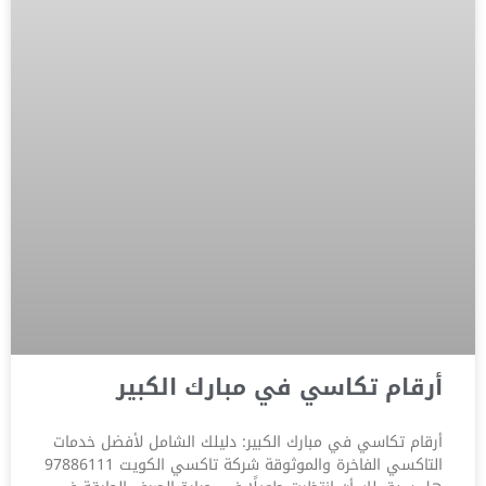
أرقام تكاسي في مبارك الكبير
أرقام تكاسي في مبارك الكبير: دليلك الشامل لأفضل خدمات
التاكسي الفاخرة والموثوقة شركة تاكسي الكويت 97886111