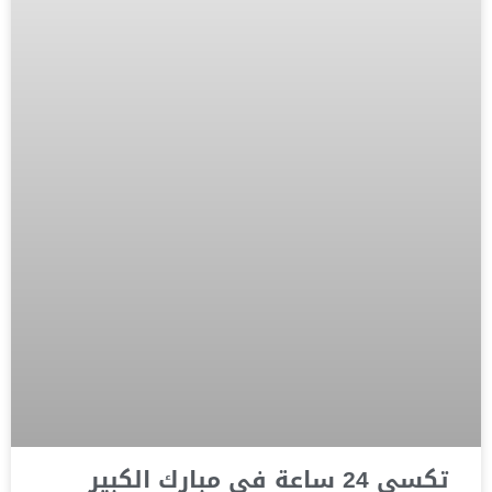
تكسي 24 ساعة في مبارك الكبير