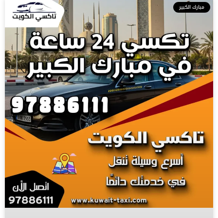
مبارك الكبير