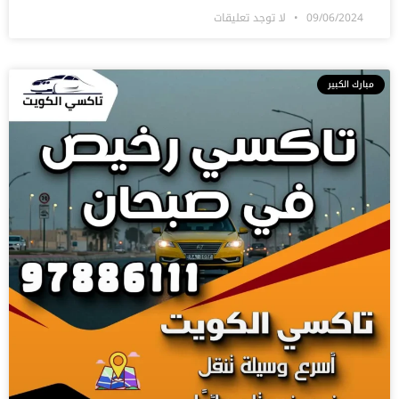
09/06/2024
لا توجد تعليقات
مبارك الكبير