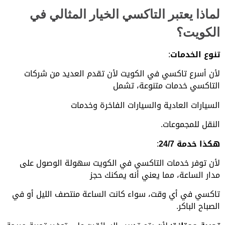
لماذا يعتبر التاكسي الخيار المثالي في
الكويت؟
تنوع الخدمات
:
لأن أسرع تاكسي في الكويت لأن تقدم العديد من شركات
التاكسي خدمات متنوعة، تشمل
السيارات العادية والسيارات الفاخرة وخدمات
النقل للمجموعات.
هكذا خدمة 24/7
:
لأن توفر خدمات التاكسي في الكويت سهولة الوصول على
مدار الساعة، مما يعني أنه يمكنك حجز
تاكسي
في أي وقت، سواء كانت الساعة منتصف الليل أو في
الصباح الباكر.