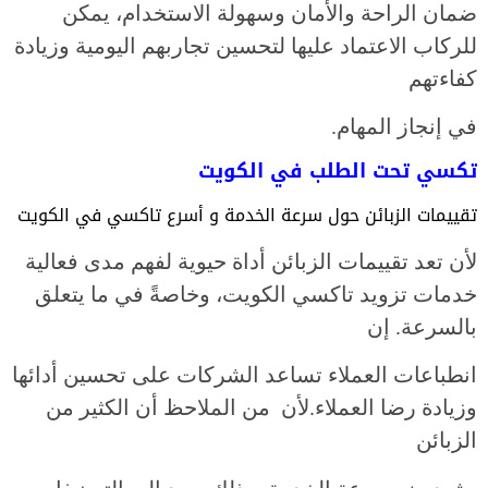
ضمان الراحة والأمان وسهولة الاستخدام، يمكن
للركاب الاعتماد عليها لتحسين تجاربهم اليومية وزيادة
كفاءتهم
في إنجاز المهام.
تكسي تحت الطلب في الكويت
تقييمات الزبائن حول سرعة الخدمة و أسرع تاكسي في الكويت
لأن تعد تقييمات الزبائن أداة حيوية لفهم مدى فعالية
خدمات تزويد تاكسي الكويت، وخاصةً في ما يتعلق
بالسرعة. إن
انطباعات العملاء تساعد الشركات على تحسين أدائها
وزيادة رضا العملاء.لأن من الملاحظ أن الكثير من
الزبائن