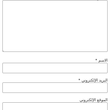
الاسم
*
البريد الإلكتروني
*
الموقع الإلكتروني