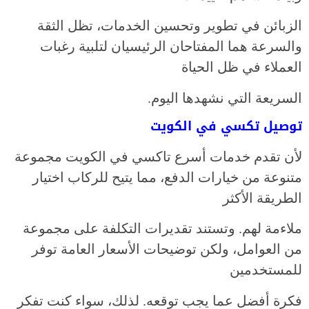
الزبائن في تطوير وتحسين الخدمات، تظل الثقة
والسرعة هما المفتاحان الرئيسيان لتلبية رغبات
العملاء في ظل الحياة
السريعة التي نشهدها اليوم.
توصيل تكسي في الكويت
لأن تقدم خدمات أسرع تاكسي في الكويت مجموعة
متنوعة من خيارات الدفع، مما يتيح للركاب اختيار
الطريقة الأكثر
ملاءمة لهم. وتستند تقديرات التكلفة على مجموعة
من العوامل، ولكن توضيحات الأسعار العامة توفر
للمستخدمين
فكرة أفضل عما يجب توقعه. لذلك، سواء كنت تفكر