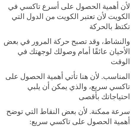
لأن أهمية الحصول على أسرع تاكسي في
الكويت لأن تعتبر الكويت من الدول التي
تكتظ بالحركة
والنشاط، وقد تصبح حركة المرور في بعض
الأحيان عائقًا أمام وصولك لوجهتك في
الوقت
المناسب. لأن هنا تأتي أهمية الحصول على
تاكسي سريع، والذي يمكن أن يلبي
احتياجاتك بأقصى
سرعة ممكنة. لأن بعض النقاط التي توضح
أهمية الحصول على تاكسي سريع: