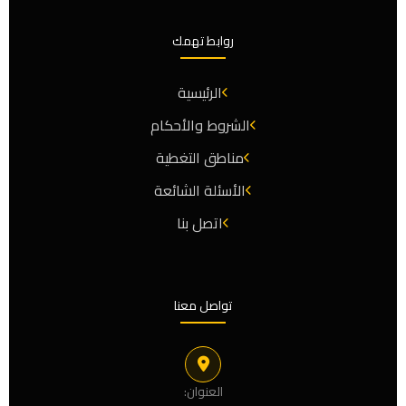
روابط تهمك
الرئيسية
الشروط والأحكام
مناطق التغطية
الأسئلة الشائعة
اتصل بنا
تواصل معنا
العنوان: