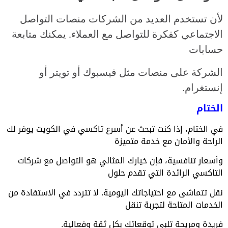
لأن تستخدم العديد من الشركات منصات التواصل
الاجتماعي كفكرة للتواصل مع العملاء. يمكنك متابعة
حسابات
الشركة على منصات مثل فيسبوك أو تويتر أو
إنستغرام.
الختام
في الختام، إذا كنت تبحث عن أسرع تاكسي في الكويت يوفر لك
الراحة والأمان مع خدمة متميزة
وأسعار تنافسية، فإن خيارك المثالي هو التواصل مع شركات
التاكسي الرائدة التي تقدم حلول
نقل تتماشى مع احتياجاتك اليومية. لا تتردد في الاستفادة من
الخدمات المتاحة لتجربة تنقل
فريدة ومريحة تلبي توقعاتك بكل ثقة وفعالية.