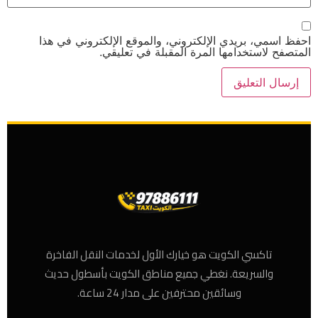
احفظ اسمي، بريدي الإلكتروني، والموقع الإلكتروني في هذا
المتصفح لاستخدامها المرة المقبلة في تعليقي.
تاكسي الكويت هو خيارك الأول لخدمات النقل الفاخرة
والسريعة. نغطي جميع مناطق الكويت بأسطول حديث
وسائقين محترفين على مدار 24 ساعة.