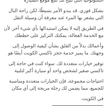
بشكل فوري. قد يبدو الأمر بسيطًا، لكن راحة البال
التي يشعر بها المرء عند معرفة أن وسيلة النقل
في الطريق إليه لا يمكن استبدالها بأي شيء آخر. لأن
مع الخدمة الفعالة، يمكنك التركيز على خططك
وأعمالك بدلاً من القلق بشأن كيفية الوصول إلى
وجهتك. ما يميز خدمة حجز تاكسي الكويت أيضًا هو
توفير خيارات متعددة لك. سواء كنت في حاجة إلى
تاكسي صغير لشخص واحد أو سيارة أكبر لتلبية
احتياجات مجموعة، فإن الخيارات متعددة ومناسبة
للجميع، مما يضمن لك رحلة مريحة إلى أي مكان
في الكويت.