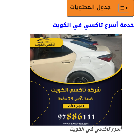
جدول المحتويات
خدمة أسرع تاكسي في الكويت
أسرع تاكسي في الكويت