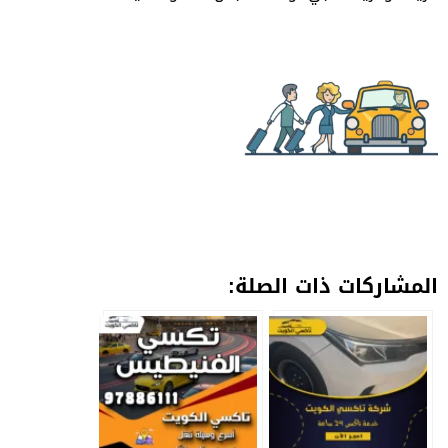
المشاركات ذات الصلة: