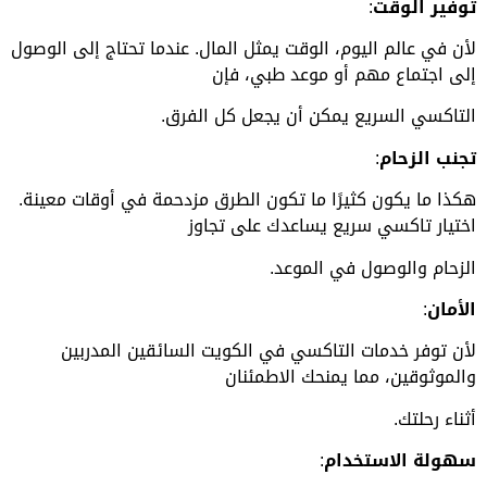
توفير الوقت
:
لأن في عالم اليوم، الوقت يمثل المال. عندما تحتاج إلى الوصول
إلى اجتماع مهم أو موعد طبي، فإن
التاكسي السريع يمكن أن يجعل كل الفرق.
تجنب الزحام
:
هكذا ما يكون كثيرًا ما تكون الطرق مزدحمة في أوقات معينة.
اختيار تاكسي سريع يساعدك على تجاوز
الزحام والوصول في الموعد.
الأمان
:
لأن توفر خدمات التاكسي في الكويت السائقين المدربين
والموثوقين، مما يمنحك الاطمئنان
أثناء رحلتك.
سهولة الاستخدام
: