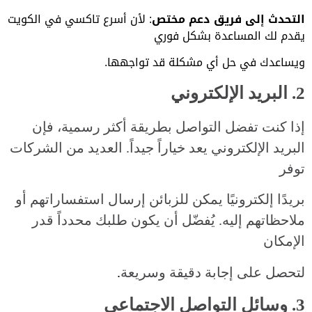
التحدث إلى فريق دعم مختص
: لأن أسرع تاكسي في الكويت
يقدم لك المساعدة بشكل فوري
ويساعدك في حل أي مشكلة
قد تواجهها.
2. البريد الإلكتروني
إذا كنت تفضل التواصل بطريقة أكثر رسمية، فإن
البريد الإلكتروني يعد خياراً جيداً. العديد من الشركات
توفر
بريدًا إلكترونيًا يمكن للزبائن إرسال استفساراتهم أو
ملاحظاتهم إليه. يُفضّل أن يكون طلبك محدداً قدر
الإمكان
لتحصل على إجابة دقيقة وسريعة
.
3. وسائل التواصل الاجتماعي