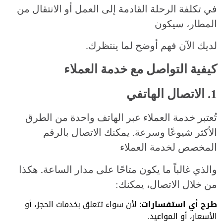
في تكلفة الرحلة القادمة إلى العمل أو الانتقال من
المطار، سيكون
لديك الآن فهم أوضح لما ينتظرك.
كيفية التواصل مع خدمة العملاء
1. الاتصال الهاتفي
تُعتبر خدمة العملاء عبر الهاتف واحدة من الطرق
الأكثر شيوعًا وسرعة. يمكنك الاتصال بالرقم
المخصص لخدمة العملاء
والذي غالباً ما يكون متاحًا على مدار الساعة
.
هكذا
من خلال الاتصال، يمكنك:
طرح أي استفسارات
: لأن سواء تتعلق بخدمات الحجز، أو
الأسعار، أو المواعيد.