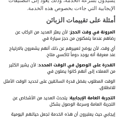
يشيدون بسرعة الخدمة، وذلك يعود إلى التصنيفات
الإيجابية التي جاءت بخصوص هذه الخدمة.
أمثلة على تقييمات الزبائن
المرونة في وقت الحجز
: لأن يعبّر العديد من الركاب عن
رضاهم عندما يتمكنون من حجز سيارة في
أي
وقت. لأن يوضح تعبيرهم عن ذلك أنهم يشعرون بالارتياح
عند معرفة أنه يوجد دوماً تاكسي متاح.
القدرة على الوصول في الوقت المحدد
: لأن يشير الكثير
من العملاء إلى أنهم كانوا يصلون في
الوقت المطلوب بفضل قدرة السائقين على تحديد الوقت الأمثل
للانطلاق.
التجربة العامة الإيجابية
: يتحدث العديد من الأشخاص عن
التجربة العامة وسرعة الوصول بشكل
إيجابي حيث يعتبرون أن هذه الخدمة تجعل حياتهم اليومية