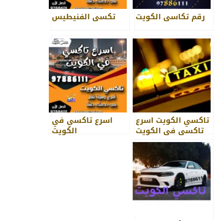
رقم تكاسي الكويت
تكسي الفنيطيس
تاكسي الكويت اسرع
اسرع تاكسي في
تاكسي في الكويت
الكويت
97886111