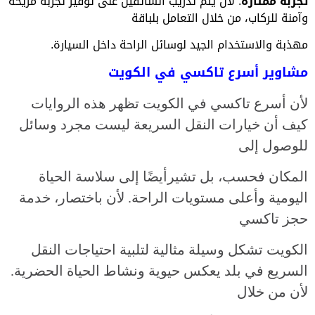
تجربة ممتازة
: لأن يتم تدريب السائقين على توفير تجربة مريحة
وآمنة للركاب، من خلال التعامل بلباقة
مهذبة والاستخدام الجيد لوسائل الراحة داخل السيارة.
مشاوير أسرع تاكسي في الكويت
لأن أسرع تاكسي في الكويت تظهر هذه الروايات
كيف أن خيارات النقل السريعة ليست مجرد وسائل
للوصول إلى
المكان فحسب، بل تشيرأيضًا إلى سلاسة الحياة
اليومية وأعلى مستويات الراحة. لأن باختصار، خدمة
حجز تاكسي
الكويت تشكل وسيلة مثالية لتلبية احتياجات النقل
السريع في بلد يعكس حيوية ونشاط الحياة الحضرية.
لأن من خلال