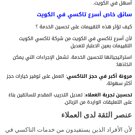
أسهل في الكويت.
سائق خاص أسرع تاكسي في الكويت
كيف تؤثر هذه التقييمات على تحسين الخدمة ؟
لأن أسرع تاكسي في الكويت من شركة تاكسي الكويت
التقييمات بعين الاعتبار لتعديل
استراتيجياتها لتحسين الخدمة. تشمل
الإجراءات التي يمكن
اتخاذها:
مرونة أكبر في حجز التاكسي
: العمل على توفير خيارات حجز
أكثر سهولة.
تحسين تجربة العملاء
: تعديل التدريب المقدم للسائقين بناءً
على التعليقات الواردة من الزبائن.
عنصر الثقة لدى العملاء
لأن الأفراد الذين يستفيدون من خدمات التاكسي في