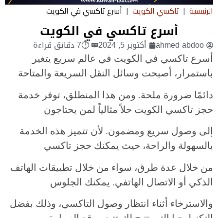
الرئيسية
|
تاكسي الكويت
|
أسرع تاكسي في الكويت
أسرع تاكسي في الكويت
ahmed abdoo
أكتوبر 5, 2024
⏱7 دقائق قراءة
أسرع تاكسي في الكويت في عالم سريع يتغير
باستمرار، أصبحت وسائل النقل السريعة والمتاحة
دائمًا ضرورة ملحة. ومن هذا المنطلق، توفر خدمة
حجز تاكسي الكويت حلاً مثالياً لمن يحتاجون
إلى وصول سريع ومضمون. لأن تتميز هذه الخدمة
بالسهولة والراحة، حيث يمكنك حجز تاكسي
من خلال عدة طرق، سواء من خلال تطبيقات الهاتف
الذكي أو الاتصال الهاتفي. يمكنك الجلوس
والاسترخاء أثناء انتظار وصول التاكسي، وذلك بفضل
التكنولوجيا التي تتيح لك تتبع موقع السيارة