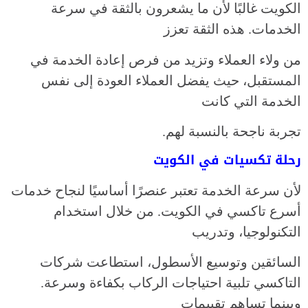
الكويت غالبًا لأن ما يشعرون بالثقة في سرعة
الخدمات. هذه الثقة تعزز
من ولاء العملاء وتزيد من فرص إعادة الخدمة في
المستقبل، حيث يفضل العملاء العودة إلى نفس
الخدمة التي كانت
تجربة ناجحة بالنسبة لهم.
رحلة تكسيات في الكويت
لأن سرعة الخدمة تعتبر عنصرًا أساسيًا لنجاح خدمات
أسرع تاكسي في الكويت. من خلال استخدام
التكنولوجيا، وتدريب
السائقين وتوسيع الأسطول، استطاعت شركات
التاكسي تلبية احتياجات الركاب بكفاءة وسرعة.
وبينما تساهم تقييمات