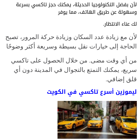
لأن بفضل التكنولوجيا الحديثة، يمكنك حجز تاكسي بسرعة
وسهولة عن طريق الهاتف، مما يوفر
لك عناء الانتظار.
لأن مع زيادة عدد السكان وزيادة حركة المرور، تصبح
الحاجة إلى خيارات نقل بسيطة وسريعة أكثر وضوحًا
من أي وقت مضى. من خلال الحصول على تاكسي
سريع، يمكنك التمتع بالتجوال في المدينة دون أي
قلق إضافي.
ليموزين أسرع تاكسي في الكويت