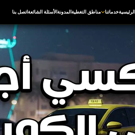
لرئيسية
خدماتنا
مناطق التغطية
المدونة
الأسئلة الشائعة
اتصل بنا