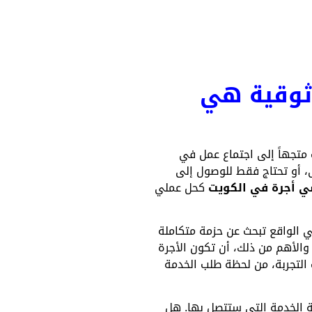
ثوقية هي
ت متجهاً إلى اجتماع عمل في
ى، أو تحتاج فقط للوصول إلى
ي أجرة في الكويت
كحل عملي
ي الواقع تبحث عن حزمة متكاملة
والأهم من ذلك، أن تكون الأجرة
 التجربة، من لحظة طلب الخدمة
ة الخدمة التي ستتصل بها. هل