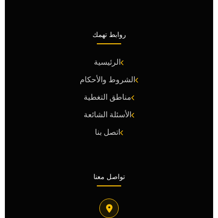
روابط تهمك
الرئيسية
الشروط والأحكام
مناطق التغطية
الأسئلة الشائعة
اتصل بنا
تواصل معنا