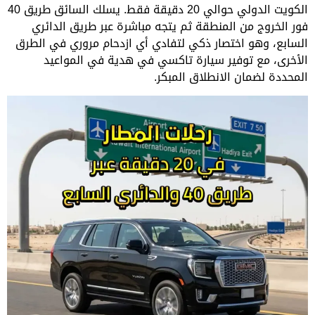
الكويت الدولي حوالي 20 دقيقة فقط. يسلك السائق طريق 40
فور الخروج من المنطقة ثم يتجه مباشرة عبر طريق الدائري
السابع، وهو اختصار ذكي لتفادي أي ازدحام مروري في الطرق
الأخرى، مع توفير سيارة تاكسي في هدية في المواعيد
المحددة لضمان الانطلاق المبكر.