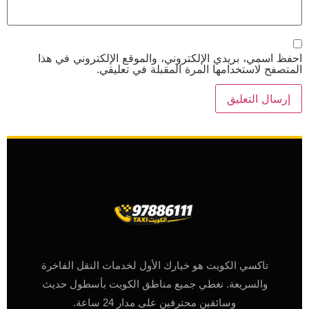
احفظ اسمي، بريدي الإلكتروني، والموقع الإلكتروني في هذا
المتصفح لاستخدامها المرة المقبلة في تعليقي.
تاكسي الكويت هو خيارك الأول لخدمات النقل الفاخرة
والسريعة. نغطي جميع مناطق الكويت بأسطول حديث
وسائقين محترفين على مدار 24 ساعة.