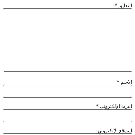
التعليق
*
الاسم
*
البريد الإلكتروني
*
الموقع الإلكتروني