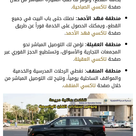
صفحة
تاكسي الصباحية
.
منطقة فهد الأحمد:
نصلك حتى باب البيت في جميع
القطع، ويمكنك الحصول على الخدمة فوراً عن طريق
صفحة
تاكسي فهد الأحمد
.
منطقة العقيلة:
نؤمن لك التوصيل المباشر نحو
المجمعات التجارية والأسواق، وتستطيع الحجز الفوري عبر
صفحة
تاكسي العقيلة
.
منطقة المنقف:
نغطي الرحلات المدرسية والخدمية
والمواقف الساحلية يومياً، ونتيح لك التوصيل المباشر من
خلال صفحة
تاكسي المنقف
.