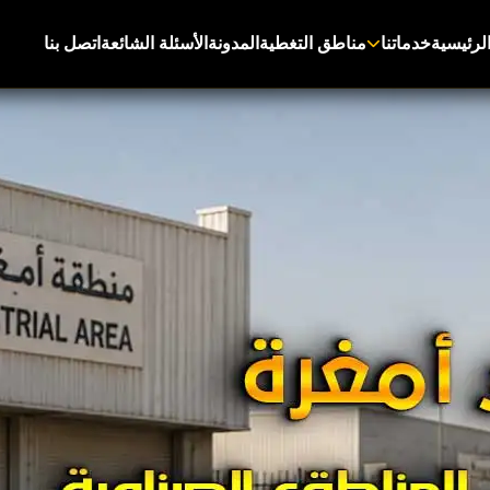
لرئيسية
خدماتنا
مناطق التغطية
المدونة
الأسئلة الشائعة
اتصل بنا