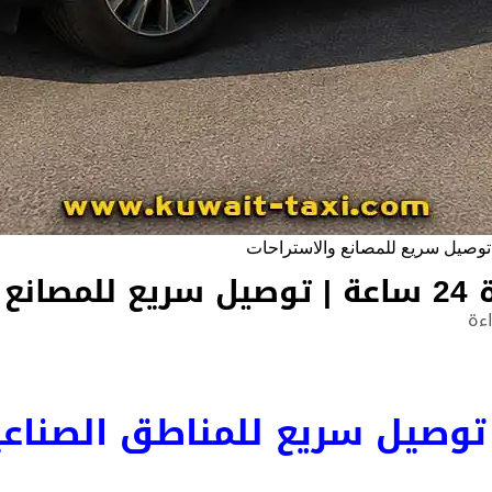
تراحات
توصيل سريع للمناطق الصناعي