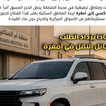
ت ومناطق ترفيهية في محيط المنطقة يجعل الحجز المسبق أمراً ضر
كسي إلى أمغرة
لربط المناطق السكنية بقلب هذا القطاع الحيو
مستلزماتهم من الأسواق المركزية والحراج دون عناء القيادة.