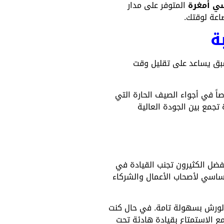
ي أمغرة
المتوفر على مدار
اعة لوقتك.
ة
مسبق يساعد على تقليل وقت
ً في أجواء الصيف الحارة التي
تجمع بين الجودة العالية
يفضل الكثيرون تجنب القيادة في
ساسي لأصحاب الأعمال والشركاء
والورش بسهولة تامة. في حال كنت
ع الاستمتاع بقيادة هادئة تحت