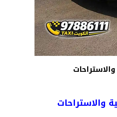
ة والاستراحات