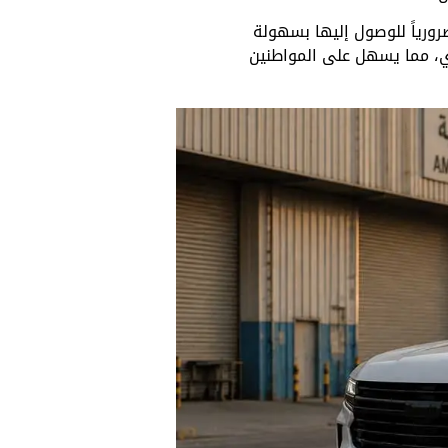
ورياً للوصول إليها بسهولة
ي، مما يسهل على المواطنين