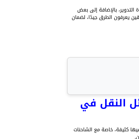
التدوير، بالإضافة إلى بعض
ين يعرفون الطرق جيدًا، لضمان
ئل النقل في
فيها كثيفة، خاصة مع الشاحنات
.