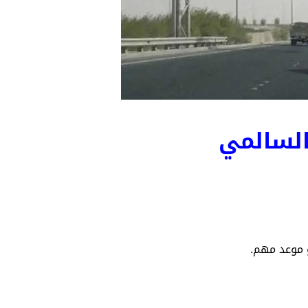
السالمي
 موعد مهم.