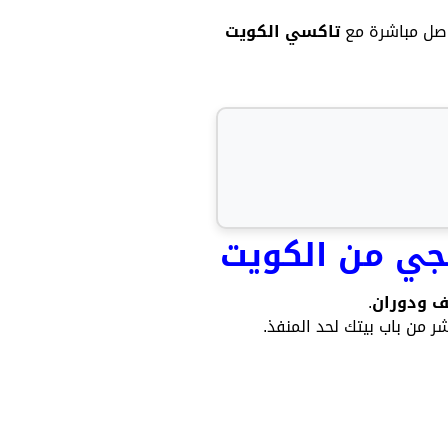
صل مباشرة مع
تاكسي الكويت
جي من الكويت
ف ودوران
.
ر من باب بيتك لحد المنفذ.