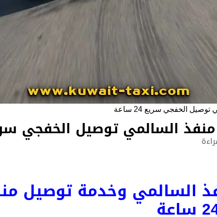
وصيل الخفجي سريع 24 ساعة
فذ السالمي توصيل الخفجي سريع 24 س
ذ السالمي وخدمة توصيل من