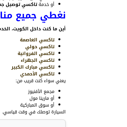
أو خدمة
تاكسي توصيل جمي
نغطي جميع مناط
أين ما كنت داخل الكويت، الخد
تاكسي العاصمة
تاكسي حولي
تاكسي الفروانية
تاكسي الجهراء
تاكسي مبارك الكبير
تاكسي الأحمدي
يعني سواء كنت قريب من:
مجمع الأفنيوز
أو مارينا مول
أو سوق المباركية
السيارة توصلك في وقت قياسي.