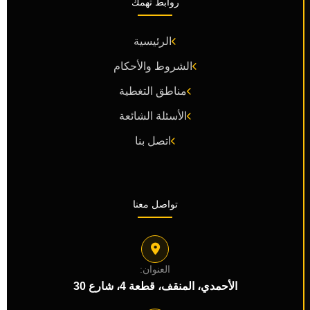
روابط تهمك
الرئيسية
الشروط والأحكام
مناطق التغطية
الأسئلة الشائعة
اتصل بنا
تواصل معنا
العنوان:
الأحمدي، المنقف، قطعة 4، شارع 30