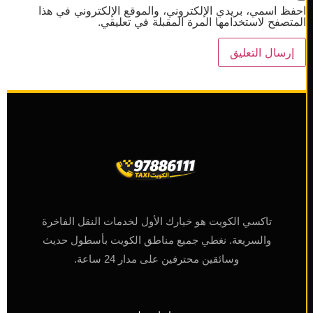
ظ اسمي، بريدي الإلكتروني، والموقع الإلكتروني في هذا
تصفح لاستخدامها المرة المقبلة في تعليقي.
تاكسي الكويت هو خيارك الأول لخدمات النقل الفاخرة
والسريعة. نغطي جميع مناطق الكويت بأسطول حديث
وسائقين محترفين على مدار 24 ساعة.