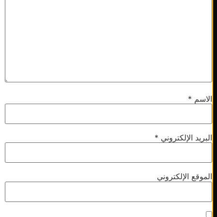
سم
*
يد الإلكتروني
*
وقع الإلكتروني