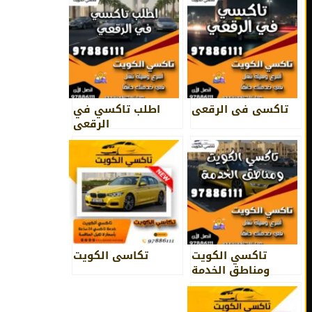
تاكسي في الرقعي
اطلب تاكسي في
الرقعي
تاكسي الكويت
تكاسي الكويت
ومناطق الخدمة