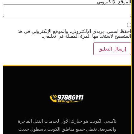
وقع الإلكتروني
ظ اسمي، بريدي الإلكتروني، والموقع الإلكتروني في هذا
تصفح لاستخدامها المرة المقبلة في تعليقي.
تاكسي الكويت هو خيارك الأول لخدمات النقل الفاخرة
والسريعة. نغطي جميع مناطق الكويت بأسطول حديث