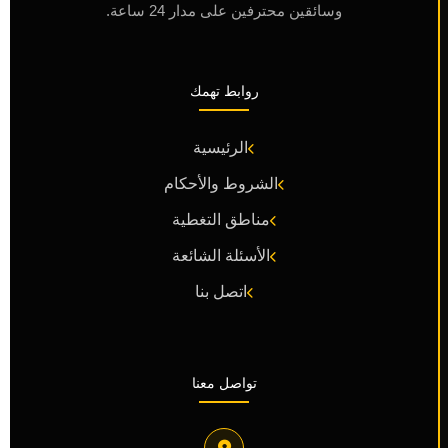
وسائقين محترفين على مدار 24 ساعة.
روابط تهمك
الرئيسية
الشروط والأحكام
مناطق التغطية
الأسئلة الشائعة
اتصل بنا
تواصل معنا